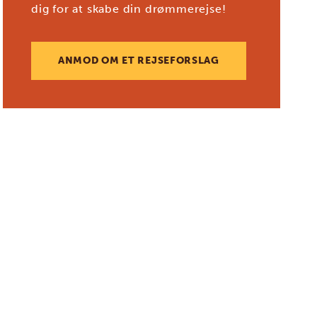
dig for at skabe din drømmerejse!
ANMOD OM ET REJSEFORSLAG