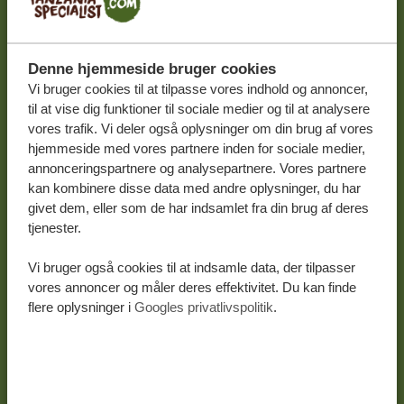
DINE KONTAKTOPLYSNINGER
Denne hjemmeside bruger cookies
Fornavn
Vi bruger cookies til at tilpasse vores indhold og annoncer,
til at vise dig funktioner til sociale medier og til at analysere
vores trafik. Vi deler også oplysninger om din brug af vores
hjemmeside med vores partnere inden for sociale medier,
Efternavn
annonceringspartnere og analysepartnere. Vores partnere
kan kombinere disse data med andre oplysninger, du har
givet dem, eller som de har indsamlet fra din brug af deres
tjenester.
E-mail
*
Vi bruger også cookies til at indsamle data, der tilpasser
vores annoncer og måler deres effektivitet. Du kan finde
flere oplysninger i
Googles privatlivspolitik
.
Telefonnummer
*
Danmark