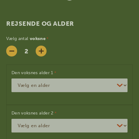
REJSENDE OG ALDER
Vælg antal
voksne
*
Den voksnes alder
*
Den voksnes alder
*