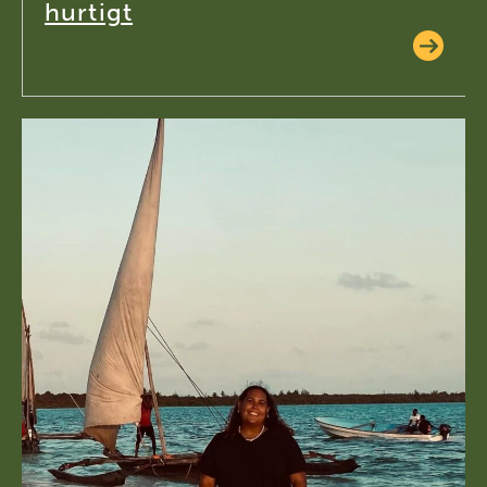
hurtigt