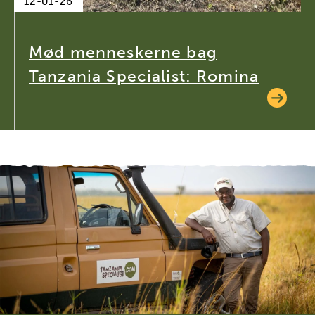
12-01-26
Mød menneskerne bag
Tanzania Specialist: Romina