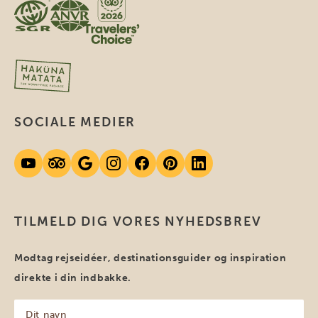
SOCIALE MEDIER
TILMELD DIG VORES NYHEDSBREV
Modtag rejseidéer, destinationsguider og inspiration
direkte i din indbakke.
Dit