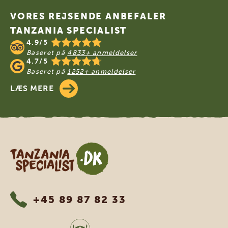
VORES REJSENDE ANBEFALER
TANZANIA SPECIALIST
4.9/5
Baseret på
4833+ anmeldelser
4.7/5
Baseret på
1252+ anmeldelser
LÆS MERE
Tanzania Specialist
+45 89 87 82 33