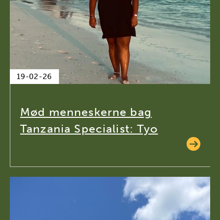
19-02-26
Mød menneskerne bag
Tanzania Specialist: Tyo