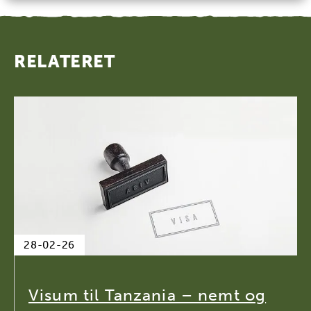
RELATERET
28-02-26
Visum til Tanzania – nemt og