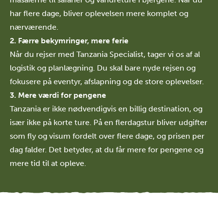
har flere dage, bliver oplevelsen mere komplet og
nærværende.
2. Færre bekymringer, mere ferie
Når du rejser med Tanzania Specialist, tager vi os af al
logistik og planlægning. Du skal bare nyde rejsen og
fokusere på eventyr, afslapning og de store oplevelser.
3. Mere værdi for pengene
Tanzania er ikke nødvendigvis en billig destination, og
især ikke på korte ture. På en flerdagstur bliver udgifter
som fly og visum fordelt over flere dage, og prisen per
dag falder. Det betyder, at du får mere for pengene og
mere tid til at opleve.