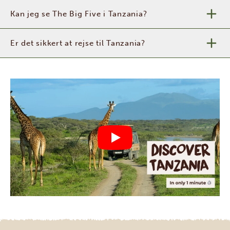
Kan jeg se The Big Five i Tanzania?
Er det sikkert at rejse til Tanzania?