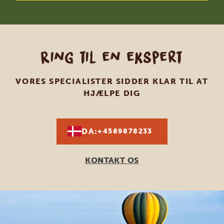
Ring til en ekspert
VORES SPECIALISTER SIDDER KLAR TIL AT
HJÆLPE DIG
DA:
+4589878233
KONTAKT OS