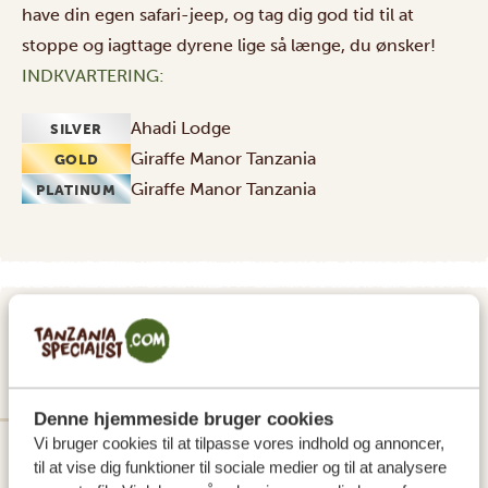
have din egen safari-jeep, og tag dig god tid til at
stoppe og iagttage dyrene lige så længe, du ønsker!
INDKVARTERING:
Ahadi Lodge
SILVER
Giraffe Manor Tanzania
GOLD
Giraffe Manor Tanzania
PLATINUM
DAG 2
TARANGIRE NATIONAL PARK
Denne hjemmeside bruger cookies
Vi bruger cookies til at tilpasse vores indhold og annoncer,
til at vise dig funktioner til sociale medier og til at analysere