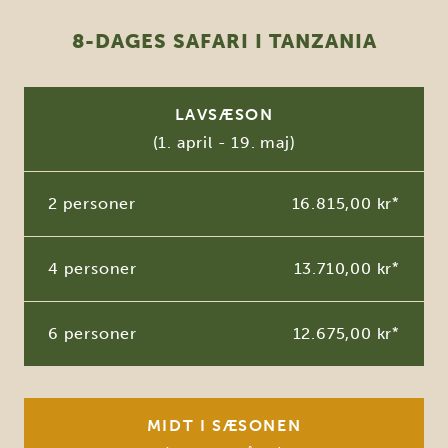
8-DAGES SAFARI I TANZANIA
LAVSÆSON
(1. april - 19. maj)
2 personer
16.815,00 kr
*
4 personer
13.710,00 kr
*
6 personer
12.675,00 kr
*
MIDT I SÆSONEN