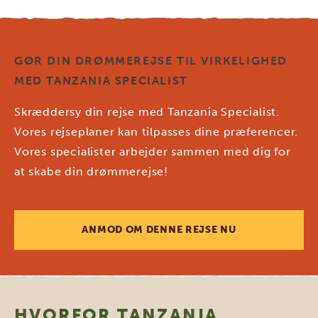
GØR DIN DRØMMEREJSE TIL VIRKELIGHED
MED TANZANIA SPECIALIST
Skræddersy din rejse med Tanzania Specialist.
Vores rejseplaner kan tilpasses dine præferencer.
Vores specialister arbejder sammen med dig for
at skabe din drømmerejse!
ANMOD OM DENNE REJSE NU
HVORFOR TANZANIA