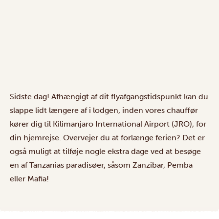
Sidste dag! Afhængigt af dit flyafgangstidspunkt kan du
slappe lidt længere af i lodgen, inden vores chauffør
kører dig til Kilimanjaro International Airport (JRO), for
din hjemrejse. Overvejer du at forlænge ferien? Det er
også muligt at tilføje nogle ekstra dage ved at besøge
en af
Tanzanias paradisøer
, såsom Zanzibar, Pemba
eller Mafia!