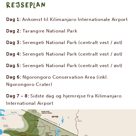
REJSEPLAN
Dag 1:
Ankomst til Kilimanjaro Internationale Airport
Dag 2:
Tarangire National Park
Dag 3:
Serengeti National Park (centralt vest / øst)
Dag 4:
Serengeti National Park (centralt vest / øst)
Dag 5:
Serengeti National Park (centralt vest / øst)
Dag 6:
Ngorongoro Conservation Area (inkl.
Ngorongoro Crater)
Dag 7 - 8:
Sidste dag og hjemrejse fra Kilimanjaro
International Airport