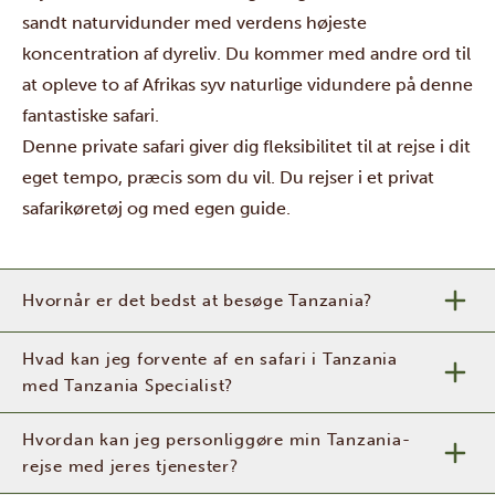
sandt naturvidunder med verdens højeste
koncentration af dyreliv. Du kommer med andre ord til
at opleve to af Afrikas syv naturlige vidundere på denne
fantastiske safari.
Denne private safari giver dig fleksibilitet til at rejse i dit
eget tempo, præcis som du vil. Du rejser i et privat
safarikøretøj og med egen guide.
Hvornår er det bedst at besøge Tanzania?
Hvad kan jeg forvente af en safari i Tanzania
med Tanzania Specialist?
Hvordan kan jeg personliggøre min Tanzania-
rejse med jeres tjenester?