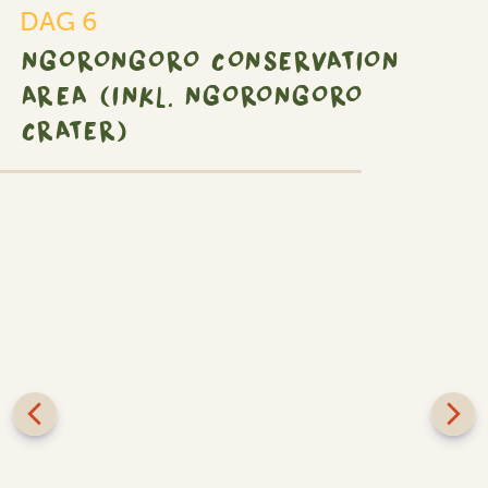
DAG 6
NGORONGORO CONSERVATION
AREA (INKL. NGORONGORO
CRATER)