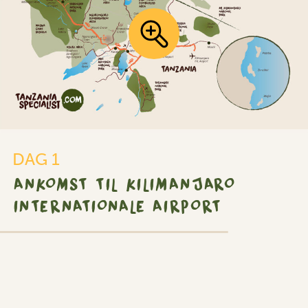
DAG 1
ANKOMST TIL KILIMANJARO
INTERNATIONALE AIRPORT