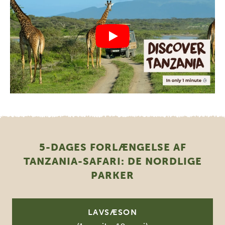
5-DAGES FORLÆNGELSE AF
TANZANIA-SAFARI: DE NORDLIGE
PARKER
LAVSÆSON