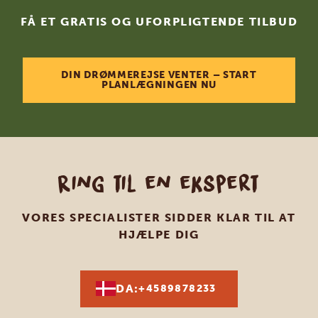
FÅ ET GRATIS OG UFORPLIGTENDE TILBUD
DIN DRØMMEREJSE VENTER – START
PLANLÆGNINGEN NU
Ring til en ekspert
VORES SPECIALISTER SIDDER KLAR TIL AT
HJÆLPE DIG
DA:
+4589878233