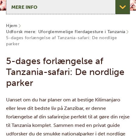
Vælg side
Hjem
Udforsk mere: Uforglemmelige flerdagesture i Tanzania
5-dages forlængelse af Tanzania-safari: De nordlige
parker
5-dages forlængelse af
Tanzania-safari: De nordlige
parker
Uanset om du har planer om at bestige Kilimanjaro
eller leve dit bedste liv på Zanzibar, er denne
forlængelse af din safarirejse perfekt til at gøre din rejse
til Tanzania komplet. Sammen med en privat guide
udforsker du de smukke nationalparker i det nordlige