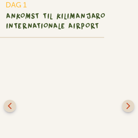
DAG 1
ANKOMST TIL KILIMANJARO
INTERNATIONALE AIRPORT