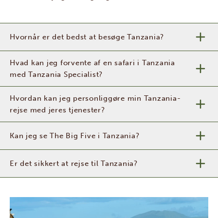
Hvornår er det bedst at besøge Tanzania?
Hvad kan jeg forvente af en safari i Tanzania
med Tanzania Specialist?
Hvordan kan jeg personliggøre min Tanzania-
rejse med jeres tjenester?
Kan jeg se The Big Five i Tanzania?
Er det sikkert at rejse til Tanzania?