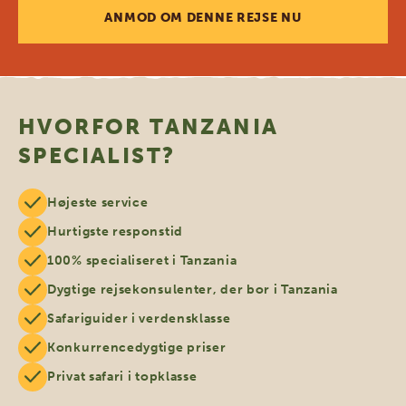
ANMOD OM DENNE REJSE NU
HVORFOR TANZANIA
SPECIALIST?
Højeste service
Hurtigste responstid
100% specialiseret i Tanzania
Dygtige rejsekonsulenter, der bor i Tanzania
Safariguider i verdensklasse
Konkurrencedygtige priser
Privat safari i topklasse