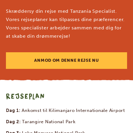
Skræddersy din rejse med Tanzania Specialist.
Vores rejseplaner kan tilpasses dine præferencer.
Vores specialister arbejder sammen med dig for
at skabe din drømmerejse!
ANMOD OM DENNE REJSE NU
REJSEPLAN
Dag 1:
Ankomst til Kilimanjaro Internationale Airport
Dag 2:
Tarangire National Park