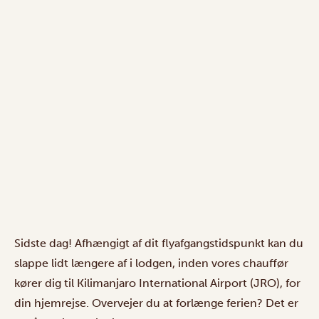
Sidste dag! Afhængigt af dit flyafgangstidspunkt kan du
slappe lidt længere af i lodgen, inden vores chauffør
kører dig til Kilimanjaro International Airport (JRO), for
din hjemrejse. Overvejer du at forlænge ferien? Det er