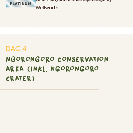
PLATINUM
Wellworth
DAG 4
NGORONGORO CONSERVATION
AREA (INKL. NGORONGORO
CRATER)