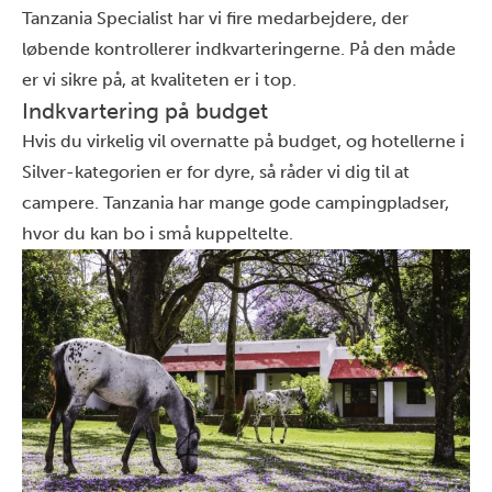
Tanzania Specialist har vi fire medarbejdere, der
løbende kontrollerer indkvarteringerne. På den måde
er vi sikre på, at kvaliteten er i top.
Indkvartering på budget
Hvis du virkelig vil overnatte på budget, og hotellerne i
Silver-kategorien er for dyre, så råder vi dig til at
campere. Tanzania har mange gode campingpladser,
hvor du kan bo i små kuppeltelte.