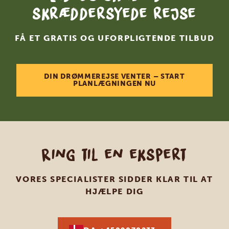
skræddersyede rejse
FÅ ET GRATIS OG UFORPLIGTENDE TILBUD
DIN DRØMMEREJSE VENTER – START
PLANLÆGNINGEN NU
Ring til en ekspert
VORES SPECIALISTER SIDDER KLAR TIL AT
HJÆLPE DIG