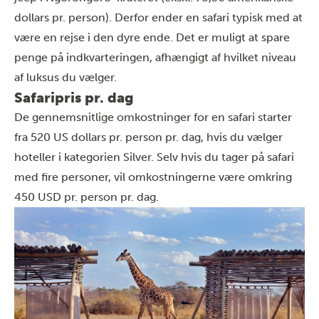
dollars pr. person). Derfor ender en safari typisk med at
være en rejse i den dyre ende. Det er muligt at spare
penge på indkvarteringen, afhængigt af hvilket niveau
af luksus du vælger.
Safaripris pr. dag
De gennemsnitlige omkostninger for en safari starter
fra 520 US dollars pr. person pr. dag, hvis du vælger
hoteller i kategorien Silver. Selv hvis du tager på safari
med fire personer, vil omkostningerne være omkring
450 USD pr. person pr. dag.