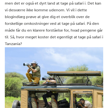
men det er også et dyrt land at tage på safari i. Det kan
vi desværre ikke komme udenom. Vi vil i dette
blogindlæg prøve at give dig et overblik over de
forskellige omkostninger ved at tage på safari. På den
måde får du en klarere forståelse for, hvad pengene går
til. Så, hvor meget koster det egentligt at tage på safari i
Tanzania?