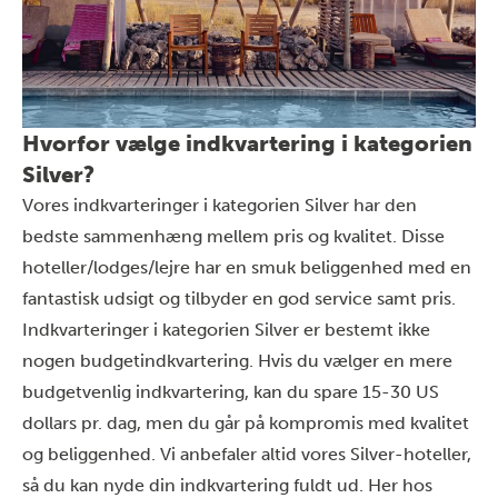
Hvorfor vælge indkvartering i kategorien
Silver?
Vores indkvarteringer i kategorien Silver har den
bedste sammenhæng mellem pris og kvalitet. Disse
hoteller/lodges/lejre har en smuk beliggenhed med en
fantastisk udsigt og tilbyder en god service samt pris.
Indkvarteringer i kategorien Silver er bestemt ikke
nogen budgetindkvartering. Hvis du vælger en mere
budgetvenlig indkvartering, kan du spare 15-30 US
dollars pr. dag, men du går på kompromis med kvalitet
og beliggenhed. Vi anbefaler altid vores Silver-hoteller,
så du kan nyde din indkvartering fuldt ud. Her hos