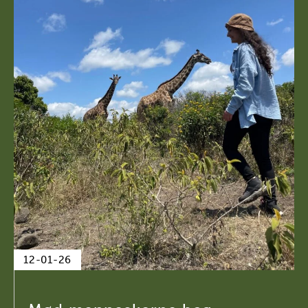
12-01-26