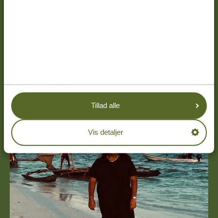
Tillad alle
Vis detaljer