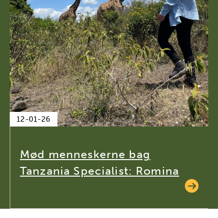
12-01-26
Mød menneskerne bag
Tanzania Specialist: Romina