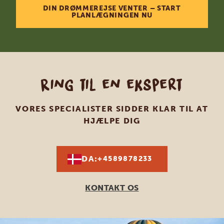
DIN DRØMMEREJSE VENTER – START
PLANLÆGNINGEN NU
Ring til en ekspert
VORES SPECIALISTER SIDDER KLAR TIL AT
HJÆLPE DIG
DA:
+4589878233
KONTAKT OS