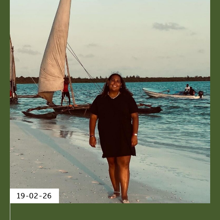
19-02-26