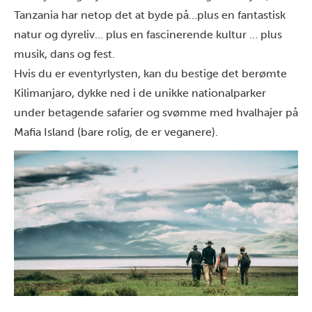
Tanzania har netop det at byde på…plus en fantastisk
natur og dyreliv… plus en fascinerende kultur … plus
musik, dans og fest.
Hvis du er eventyrlysten, kan du bestige
det berømte
Kilimanjaro
, dykke ned i de unikke nationalparker
under betagende safarier og svømme med hvalhajer på
Mafia Island (bare rolig, de er veganere).