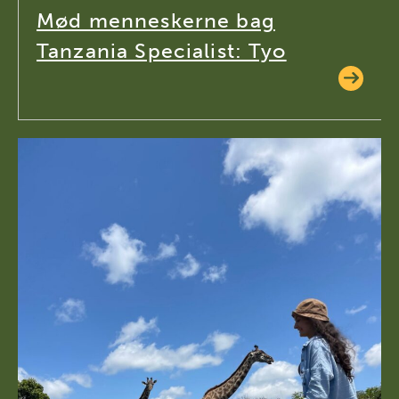
Mød menneskerne bag
Tanzania Specialist: Tyo