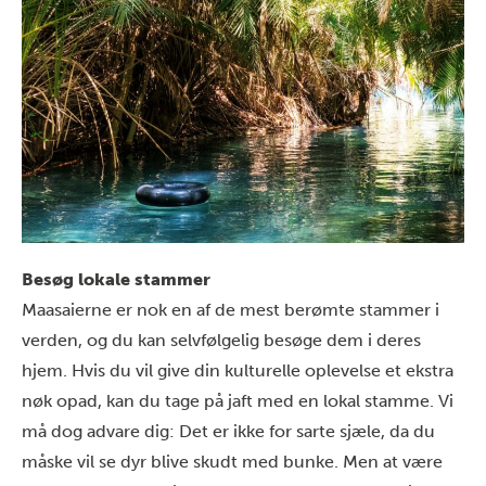
Besøg lokale stammer
Maasaierne er nok en af de mest berømte stammer i
verden, og du kan selvfølgelig besøge dem i deres
hjem. Hvis du vil give din kulturelle oplevelse et ekstra
nøk opad, kan du tage på jaft med en lokal stamme. Vi
må dog advare dig: Det er ikke for sarte sjæle, da du
måske vil se dyr blive skudt med bunke. Men at være