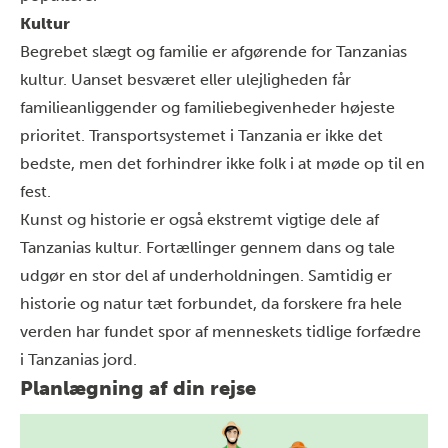
Kultur
Begrebet slægt og familie er afgørende for Tanzanias
kultur. Uanset besværet eller ulejligheden får
familieanliggender og familiebegivenheder højeste
prioritet. Transportsystemet i Tanzania er ikke det
bedste, men det forhindrer ikke folk i at møde op til en
fest.
Kunst og historie er også ekstremt vigtige dele af
Tanzanias kultur. Fortællinger gennem dans og tale
udgør en stor del af underholdningen. Samtidig er
historie og natur tæt forbundet, da forskere fra hele
verden har fundet spor af menneskets tidlige forfædre
i Tanzanias jord.
Planlægning af din rejse