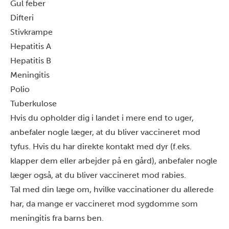
Gul feber
Difteri
Stivkrampe
Hepatitis A
Hepatitis B
Meningitis
Polio
Tuberkulose
Hvis du opholder dig i landet i mere end to uger,
anbefaler nogle læger, at du bliver vaccineret mod
tyfus. Hvis du har direkte kontakt med dyr (f.eks.
klapper dem eller arbejder på en gård), anbefaler nogle
læger også, at du bliver vaccineret mod rabies.
Tal med din læge om, hvilke vaccinationer du allerede
har, da mange er vaccineret mod sygdomme som
meningitis fra barns ben.