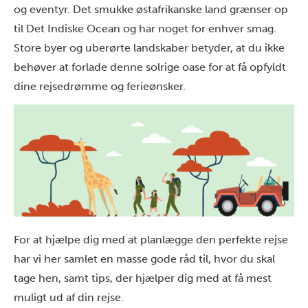
og eventyr. Det smukke østafrikanske land grænser op
til Det Indiske Ocean og har noget for enhver smag.
Store byer og uberørte landskaber betyder, at du ikke
behøver at forlade denne solrige oase for at få opfyldt
dine rejsedrømme og ferieønsker.
For at hjælpe dig med at planlægge den perfekte rejse
har vi her samlet en masse gode råd til, hvor du skal
tage hen, samt tips, der hjælper dig med at få mest
muligt ud af din rejse.