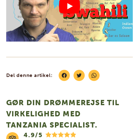
Del denne artikel:
GØR DIN DRØMMEREJSE TIL
VIRKELIGHED MED
TANZANIA SPECIALIST.
4.9/5