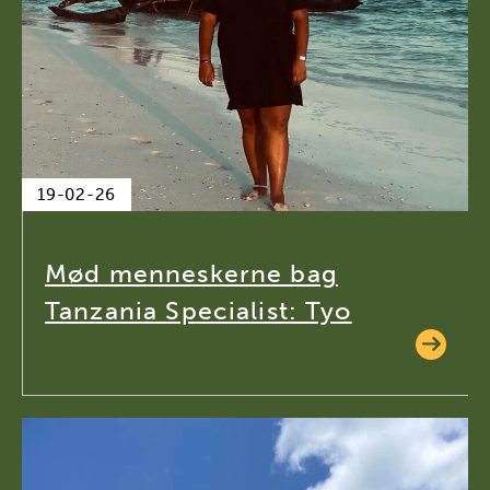
19-02-26
Mød menneskerne bag
Tanzania Specialist: Tyo