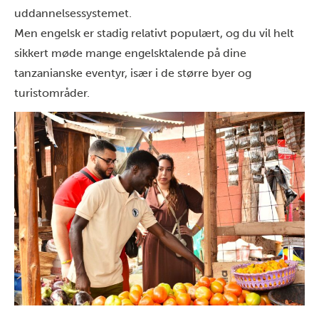
uddannelsessystemet.
Men engelsk er stadig relativt populært, og du vil helt
sikkert møde mange engelsktalende på dine
tanzanianske eventyr, især i de større byer og
turistområder.