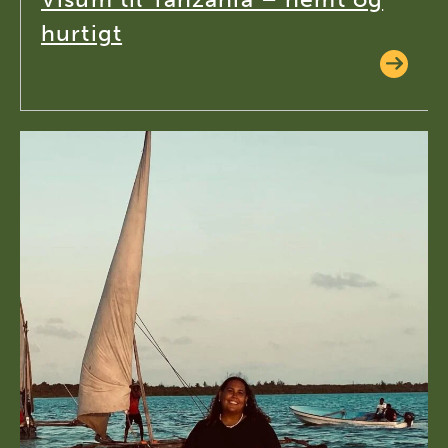
hurtigt