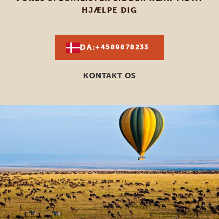
HJÆLPE DIG
DA:
+4589878233
KONTAKT OS