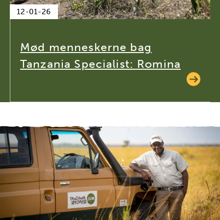
12-01-26
Mød menneskerne bag
Tanzania Specialist: Romina