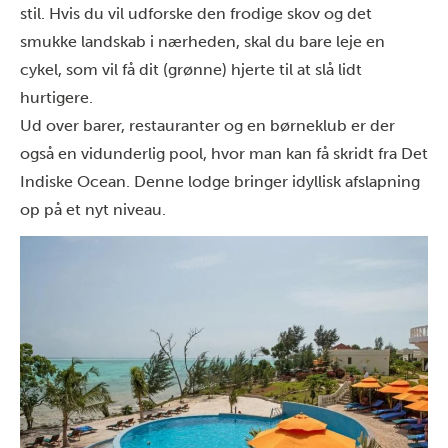
stil. Hvis du vil udforske den frodige skov og det
smukke landskab i nærheden, skal du bare leje en
cykel, som vil få dit (grønne) hjerte til at slå lidt
hurtigere.
Ud over barer, restauranter og en børneklub er der
også en vidunderlig pool, hvor man kan få skridt fra Det
Indiske Ocean. Denne lodge bringer idyllisk afslapning
op på et nyt niveau.