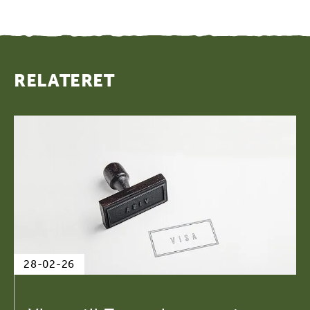
RELATERET
28-02-26