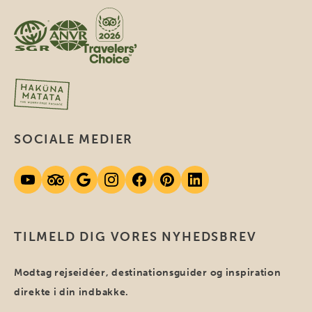
SOCIALE MEDIER
TILMELD DIG VORES NYHEDSBREV
Modtag rejseidéer, destinationsguider og inspiration
direkte i din indbakke.