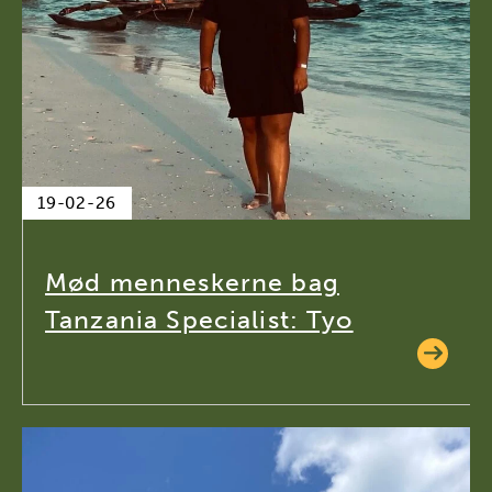
19-02-26
Mød menneskerne bag
Tanzania Specialist: Tyo