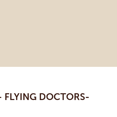
– FLYING DOCTORS-