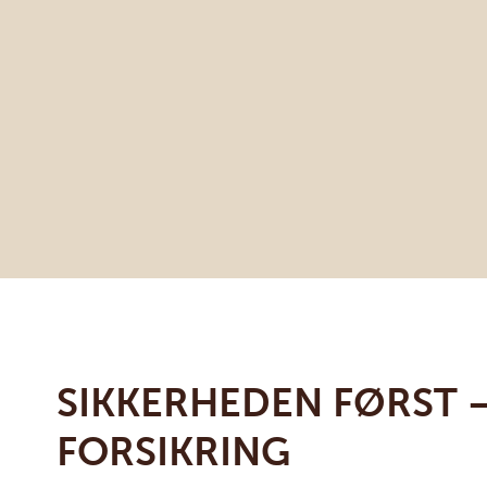
SIKKERHEDEN FØRST 
FORSIKRING