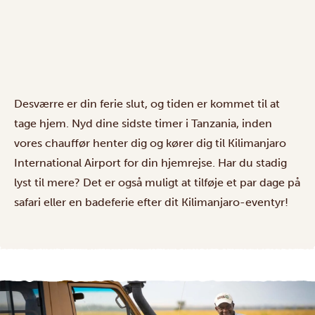
Desværre er din ferie slut, og tiden er kommet til at
tage hjem. Nyd dine sidste timer i Tanzania, inden
vores chauffør henter dig og kører dig til Kilimanjaro
International Airport for din hjemrejse. Har du stadig
lyst til mere? Det er også muligt at tilføje et par dage på
safari eller en badeferie efter dit Kilimanjaro-eventyr!