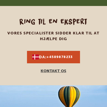
Ring til en ekspert
VORES SPECIALISTER SIDDER KLAR TIL AT
HJÆLPE DIG
DA:
+4589878233
KONTAKT OS