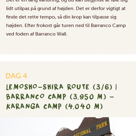
lidt utilpas på grund af højden. Det er derfor vigtigt at
finde det rette tempo, så din krop kan tilpasse sig
højden. Efter frokost går turen ned til Barranco Camp
ved foden af Barranco Wall.
DAG 4
LEMOSHO-SHIRA ROUTE (3/6) |
BARRANCO CAMP (3.950 M) –
KARANGA CAMP (4.040 M)