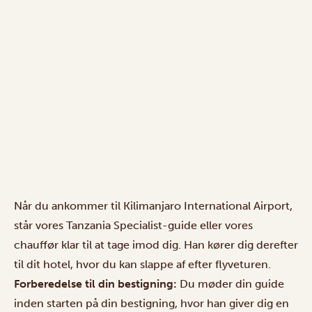
Når du ankommer til Kilimanjaro International Airport,
står vores Tanzania Specialist-guide eller vores
chauffør klar til at tage imod dig. Han kører dig derefter
til dit hotel, hvor du kan slappe af efter flyveturen.
Forberedelse til din bestigning:
Du møder din guide
inden starten på din bestigning, hvor han giver dig en