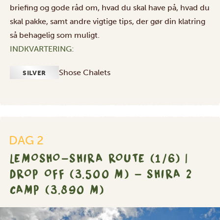
briefing og gode råd om, hvad du skal have på, hvad du
skal pakke, samt andre vigtige tips, der gør din klatring
så behagelig som muligt.
INDKVARTERING:
Shose Chalets
SILVER
DAG 2
LEMOSHO-SHIRA ROUTE (1/6) |
DROP OFF (3.500 M) – SHIRA 2
CAMP (3.890 M)