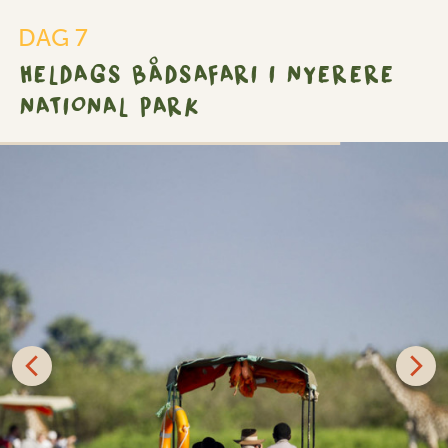
DAG 7
HELDAGS BÅDSAFARI I NYERERE
NATIONAL PARK