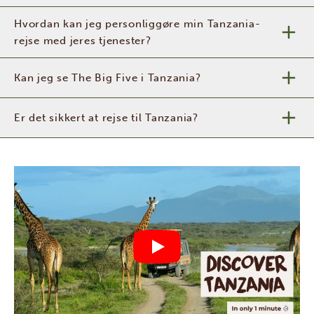
Hvordan kan jeg personliggøre min Tanzania-
rejse med jeres tjenester?
Kan jeg se The Big Five i Tanzania?
Er det sikkert at rejse til Tanzania?