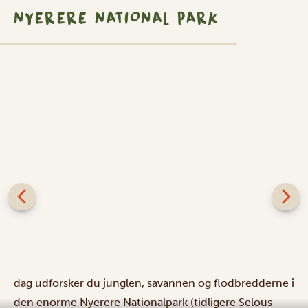
NYERERE NATIONAL PARK
dag udforsker du junglen, savannen og flodbredderne i
den enorme Nyerere Nationalpark (tidligere Selous