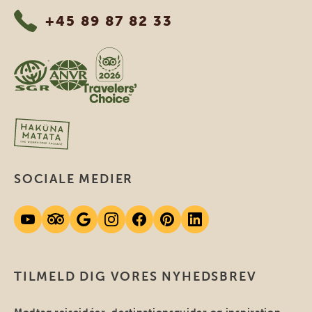
+45 89 87 82 33
SOCIALE MEDIER
TILMELD DIG VORES NYHEDSBREV