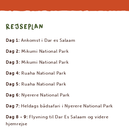
REJSEPLAN
Dag 1:
Ankomst i Dar es Salaam
Dag 2:
Mikumi National Park
Dag 3:
Mikumi National Park
Dag 4:
Ruaha National Park
Dag 5:
Ruaha National Park
Dag 6:
Nyerere National Park
Dag 7:
Heldags bådsafari i Nyerere National Park
Dag 8 - 9:
Flyvning til Dar Es Salaam og videre
hjemrejse