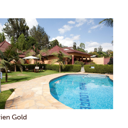
rien Gold