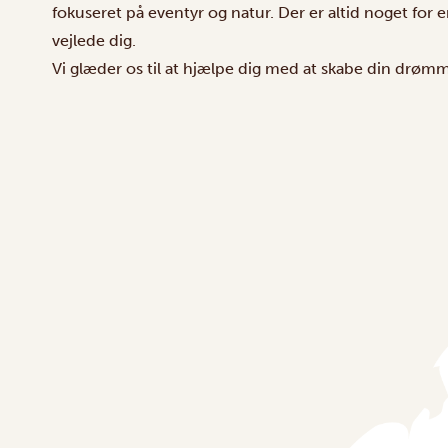
fokuseret på eventyr og natur. Der er altid noget for e
vejlede dig.
Vi glæder os til at hjælpe dig med at skabe din drømme