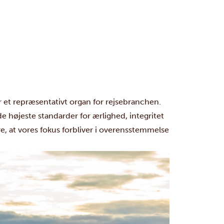
 et repræsentativt organ for rejsebranchen.
højeste standarder for ærlighed, integritet
e, at vores fokus forbliver i overensstemmelse