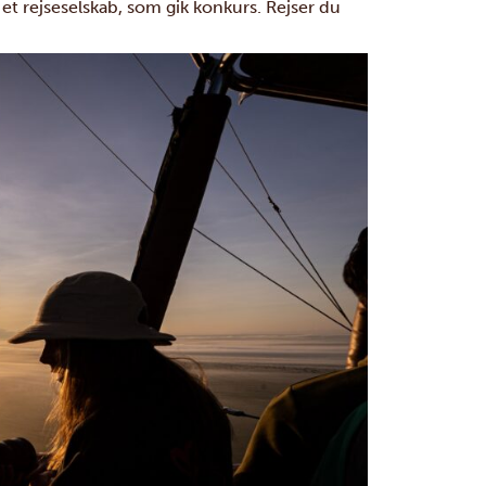
 et rejseselskab, som gik konkurs. Rejser du