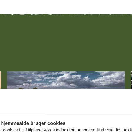
hjemmeside bruger cookies
r cookies til at tilpasse vores indhold og annoncer, til at vise dig funktio