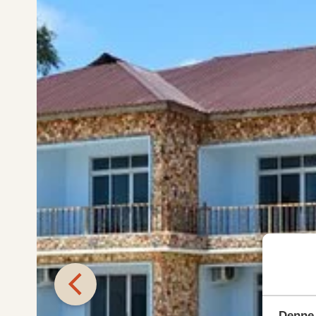
Denne 