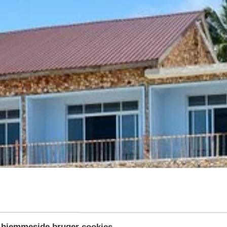
hjemmeside bruger cookies