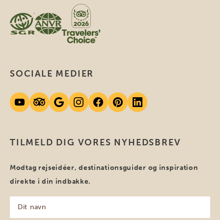
SOCIALE MEDIER
TILMELD DIG VORES NYHEDSBREV
Modtag rejseidéer, destinationsguider og inspiration
direkte i din indbakke.
Dit
navn