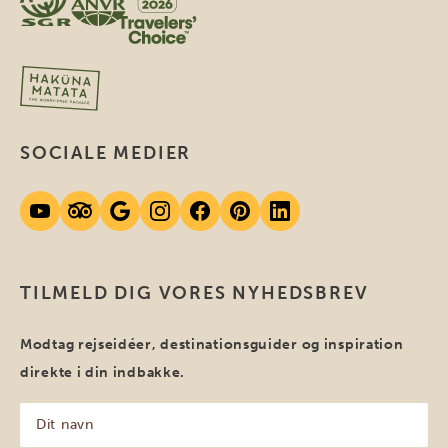
SOCIALE MEDIER
TILMELD DIG VORES NYHEDSBREV
Modtag rejseidéer, destinationsguider og inspiration
direkte i din indbakke.
Dit
navn