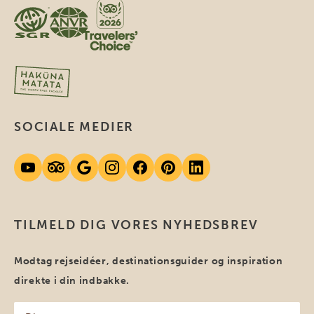
SOCIALE MEDIER
TILMELD DIG VORES NYHEDSBREV
Modtag rejseidéer, destinationsguider og inspiration
direkte i din indbakke.
Dit