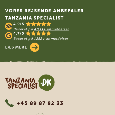
VORES REJSENDE ANBEFALER
TANZANIA SPECIALIST
4.9/5
Baseret på
4833+ anmeldelser
4.7/5
Baseret på
1252+ anmeldelser
LÆS MERE
Tanzania Specialist
+45 89 87 82 33