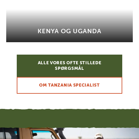
KENYA OG UGANDA
ALLE VORES OFTE STILLEDE
SPØRGSMÅL
OM TANZANIA SPECIALIST