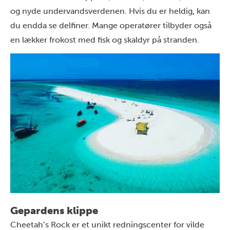
og nyde undervandsverdenen. Hvis du er heldig, kan
du endda se delfiner. Mange operatører tilbyder også
en lækker frokost med fisk og skaldyr på stranden.
Gepardens klippe
Cheetah’s Rock er et unikt redningscenter for vilde