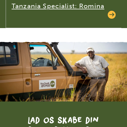
Tanzania Specialist: Romina
Lad os skabe din