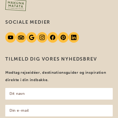
SOCIALE MEDIER
TILMELD DIG VORES NYHEDSBREV
Modtag rejseidéer, destinationsguider og inspiration
direkte i din indbakke.
Dit
navn
(Påkrævet)
Din
e-
mail