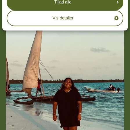
Tillad alle
Vis detaljer