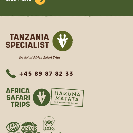
Tanzania Specialist
+45 89 87 82 33