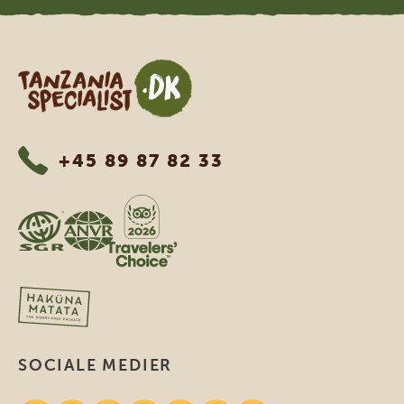
Tanzania Specialist
+45 89 87 82 33
SOCIALE MEDIER