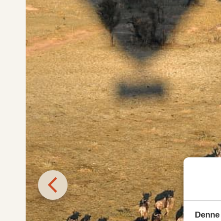
Denne 