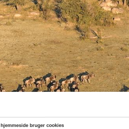
hjemmeside bruger cookies