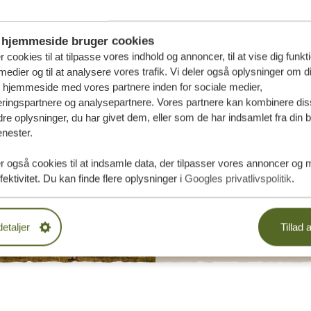
hjemmeside bruger cookies
r cookies til at tilpasse vores indhold og annoncer, til at vise dig funktio
medier og til at analysere vores trafik. Vi deler også oplysninger om d
s hjemmeside med vores partnere inden for sociale medier,
ringspartnere og analysepartnere. Vores partnere kan kombinere dis
e oplysninger, du har givet dem, eller som de har indsamlet fra din b
enester.
r også cookies til at indsamle data, der tilpasser vores annoncer og 
fektivitet. Du kan finde flere oplysninger i
Googles privatlivspolitik
.
detaljer
Tillad a