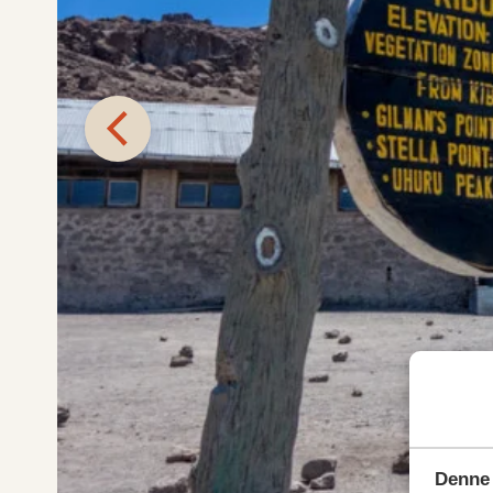
Denne 