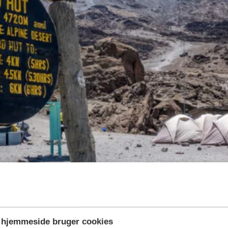
hjemmeside bruger cookies