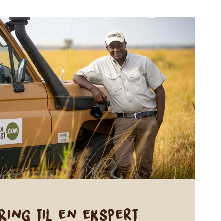
Ring til en ekspert