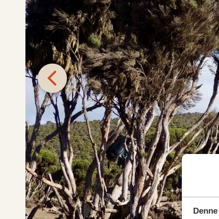
Denne 