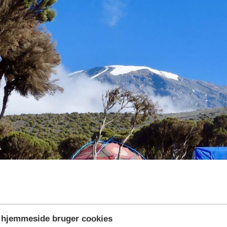
hjemmeside bruger cookies