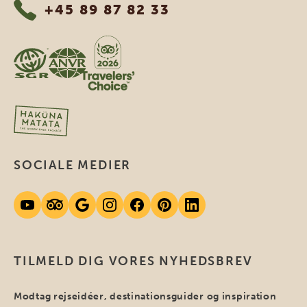
+45 89 87 82 33
SOCIALE MEDIER
TILMELD DIG VORES NYHEDSBREV
Modtag rejseidéer, destinationsguider og inspiration