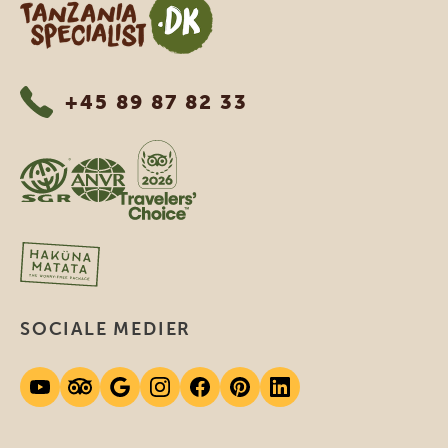
Tanzania Specialist
+45 89 87 82 33
SOCIALE MEDIER