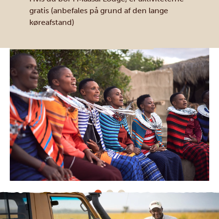
gratis (anbefales på grund af den lange
køreafstand)