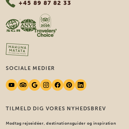
+45 89 87 82 33
SOCIALE MEDIER
TILMELD DIG VORES NYHEDSBREV
Modtag rejseidéer, destinationsguider og inspiration