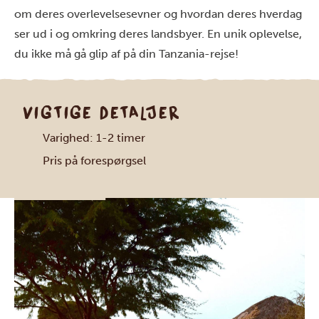
om deres overlevelsesevner og hvordan deres hverdag
ser ud i og omkring deres landsbyer. En unik oplevelse,
du ikke må gå glip af på din Tanzania-rejse!
VIGTIGE DETALJER
Varighed: 1-2 timer
Pris på forespørgsel