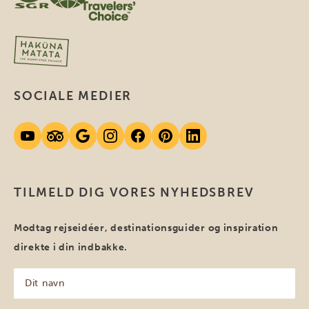
SOCIALE MEDIER
TILMELD DIG VORES NYHEDSBREV
Modtag rejseidéer, destinationsguider og inspiration
direkte i din indbakke.
Dit
navn
(Påkrævet)